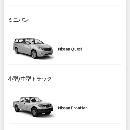
ミニバン
Nissan Quest
小型/中型トラック
Nissan Frontier