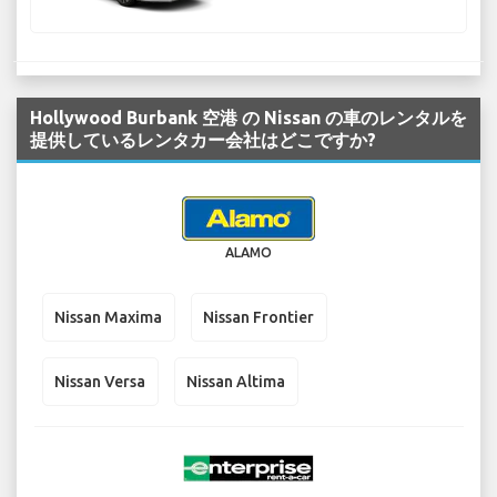
Hollywood Burbank 空港 の Nissan の車のレンタルを
提供しているレンタカー会社はどこですか?
ALAMO
Nissan Maxima
Nissan Frontier
Nissan Versa
Nissan Altima