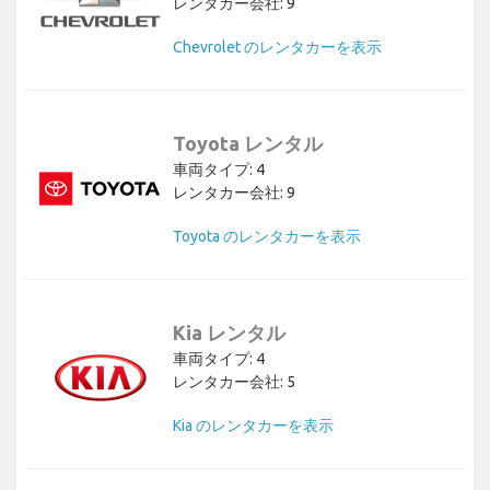
レンタカー会社: 9
Chevrolet のレンタカーを表示
Toyota レンタル
車両タイプ: 4
レンタカー会社: 9
Toyota のレンタカーを表示
Kia レンタル
車両タイプ: 4
レンタカー会社: 5
Kia のレンタカーを表示