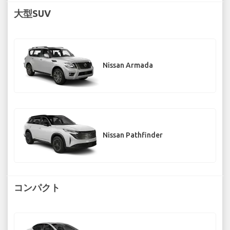
大型SUV
Nissan Armada
Nissan Pathfinder
コンパクト