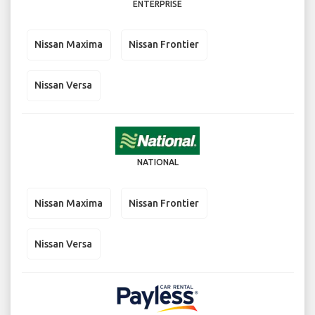
ENTERPRISE
Nissan Maxima
Nissan Frontier
Nissan Versa
NATIONAL
Nissan Maxima
Nissan Frontier
Nissan Versa