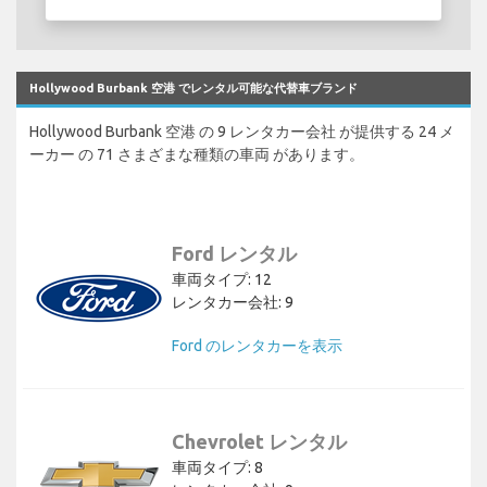
Hollywood Burbank 空港 でレンタル可能な代替車ブランド
Hollywood Burbank 空港 の 9 レンタカー会社 が提供する 24 メ
ーカー の 71 さまざまな種類の車両 があります。
Ford レンタル
車両タイプ: 12
レンタカー会社: 9
Ford のレンタカーを表示
Chevrolet レンタル
車両タイプ: 8