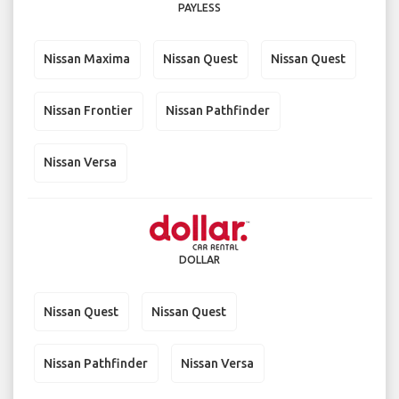
PAYLESS
Nissan Maxima
Nissan Quest
Nissan Quest
Nissan Frontier
Nissan Pathfinder
Nissan Versa
DOLLAR
Nissan Quest
Nissan Quest
Nissan Pathfinder
Nissan Versa