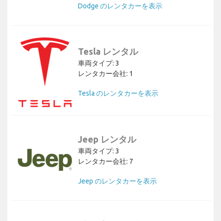
Dodge のレンタカーを表示
Tesla レンタル
車両タイプ: 3
レンタカー会社: 1
Tesla のレンタカーを表示
Jeep レンタル
車両タイプ: 3
レンタカー会社: 7
Jeep のレンタカーを表示