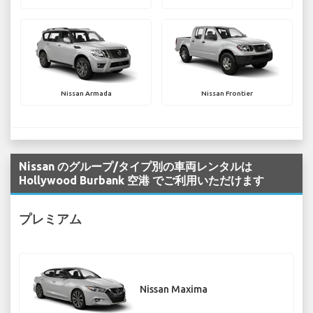
Nissan Armada
Nissan Frontier
Nissan のグループ/タイプ別の車両レンタルは
Hollywood Burbank 空港 でご利用いただけます
プレミアム
Nissan Maxima