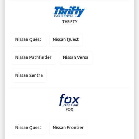
THRIFTY
Nissan Quest
Nissan Quest
Nissan Pathfinder
Nissan Versa
Nissan Sentra
FOX
Nissan Quest
Nissan Frontier