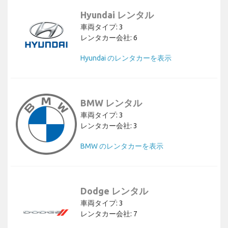
Hyundai レンタル
車両タイプ: 3
レンタカー会社: 6
Hyundai のレンタカーを表示
BMW レンタル
車両タイプ: 3
レンタカー会社: 3
BMW のレンタカーを表示
Dodge レンタル
車両タイプ: 3
レンタカー会社: 7