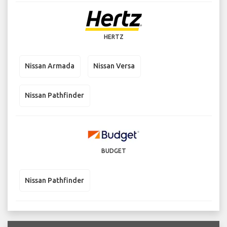
HERTZ
Nissan Armada
Nissan Versa
Nissan Pathfinder
BUDGET
Nissan Pathfinder