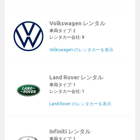
Volkswagen レンタル
車両タイプ: 2
レンタカー会社: 9
Volkswagen のレンタカーを表示
Land Rover レンタル
車両タイプ: 1
レンタカー会社: 1
Land Rover のレンタカーを表示
Infiniti レンタル
車両タイプ: 1