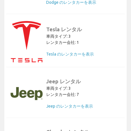
Dodge のレンタカーを表示
Tesla レンタル
車両タイプ: 3
レンタカー会社: 1
Tesla のレンタカーを表示
Jeep レンタル
車両タイプ: 3
レンタカー会社: 7
Jeep のレンタカーを表示