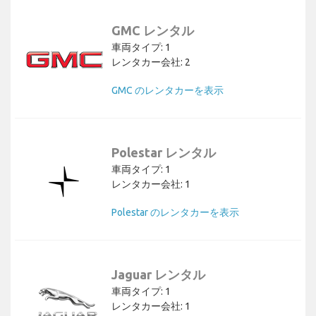
GMC レンタル
車両タイプ: 1
レンタカー会社: 2
GMC のレンタカーを表示
Polestar レンタル
車両タイプ: 1
レンタカー会社: 1
Polestar のレンタカーを表示
Jaguar レンタル
車両タイプ: 1
レンタカー会社: 1