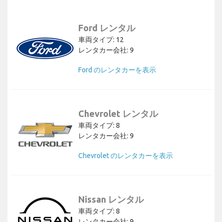
Ford レンタル
車両タイプ: 12
レンタカー会社: 9
Ford のレンタカーを表示
Chevrolet レンタル
車両タイプ: 8
レンタカー会社: 9
Chevrolet のレンタカーを表示
Nissan レンタル
車両タイプ: 8
レンタカー会社: 9