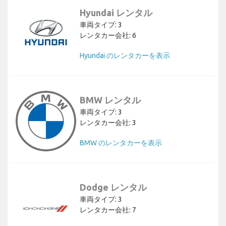
Hyundai レンタル
車両タイプ: 3
レンタカー会社: 6
Hyundai のレンタカーを表示
BMW レンタル
車両タイプ: 3
レンタカー会社: 3
BMW のレンタカーを表示
Dodge レンタル
車両タイプ: 3
レンタカー会社: 7