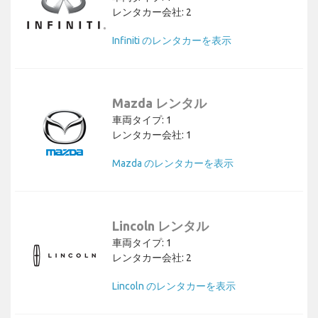
レンタカー会社: 2
Infiniti のレンタカーを表示
Mazda レンタル
車両タイプ: 1
レンタカー会社: 1
Mazda のレンタカーを表示
Lincoln レンタル
車両タイプ: 1
レンタカー会社: 2
Lincoln のレンタカーを表示