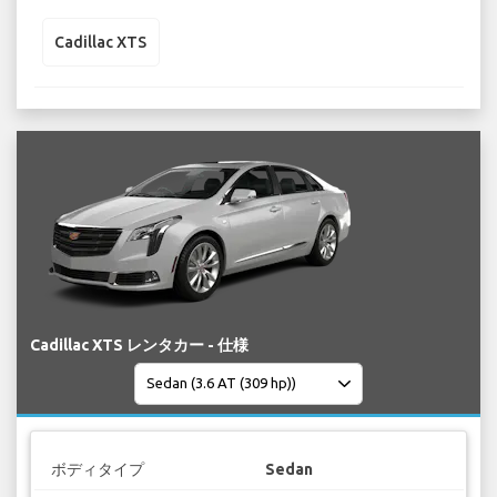
Cadillac XTS
Cadillac XTS レンタカー - 仕様
ボディタイプ
Sedan