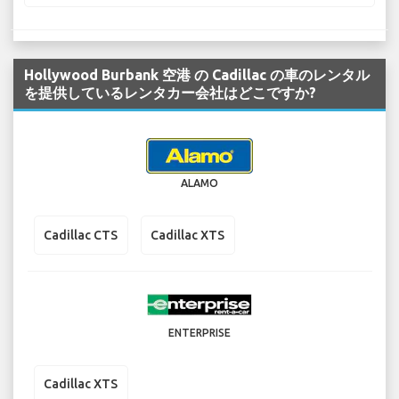
Hollywood Burbank 空港 の Cadillac の車のレンタル
を提供しているレンタカー会社はどこですか?
ALAMO
Cadillac CTS
Cadillac XTS
ENTERPRISE
Cadillac XTS