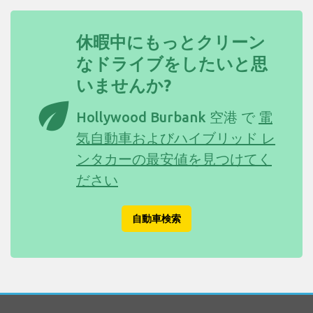
休暇中にもっとクリーン
なドライブをしたいと思
いませんか?
eco
Hollywood Burbank 空港 で
電
気自動車およびハイブリッド レ
ンタカーの最安値を見つけてく
ださい
自動車検索