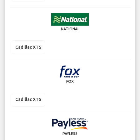
NATIONAL
Cadillac XTS
FOX
Cadillac XTS
PAYLESS