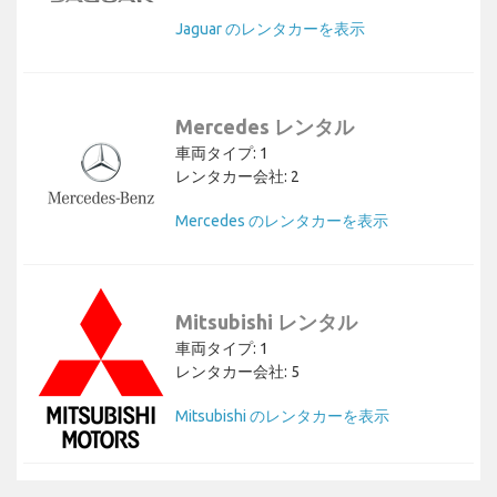
Jaguar のレンタカーを表示
Mercedes レンタル
車両タイプ: 1
レンタカー会社: 2
Mercedes のレンタカーを表示
Mitsubishi レンタル
車両タイプ: 1
レンタカー会社: 5
Mitsubishi のレンタカーを表示