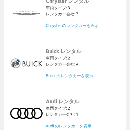
Chrysler レンタル
車両タイプ: 3
レンタカー会社: 7
Chrysler のレンタカーを表示
Buick レンタル
車両タイプ: 2
レンタカー会社: 4
Buick のレンタカーを表示
Audi レンタル
車両タイプ: 2
レンタカー会社: 1
Audi のレンタカーを表示