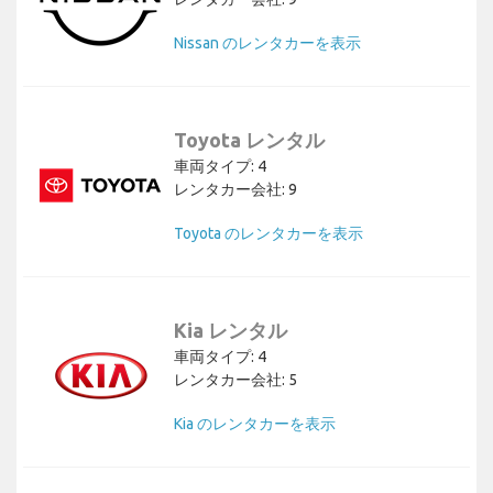
Nissan のレンタカーを表示
Toyota レンタル
車両タイプ: 4
レンタカー会社: 9
Toyota のレンタカーを表示
Kia レンタル
車両タイプ: 4
レンタカー会社: 5
Kia のレンタカーを表示