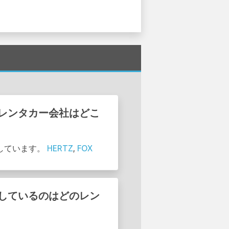
しているレンタカー会社はどこ
提供しています。
HERTZ
,
FOX
値で提供しているのはどのレン