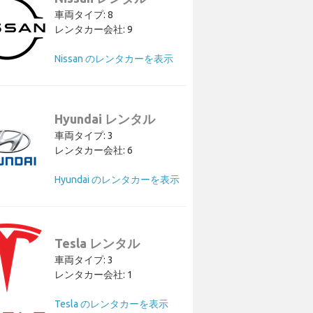
車両タイプ: 8
レンタカー会社: 9
Nissan のレンタカーを表示
Hyundai レンタル
車両タイプ: 3
レンタカー会社: 6
Hyundai のレンタカーを表示
Tesla レンタル
車両タイプ: 3
レンタカー会社: 1
Tesla のレンタカーを表示