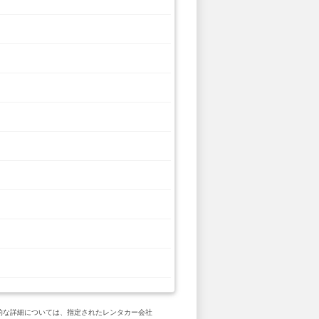
具体的な詳細については、指定されたレンタカー会社