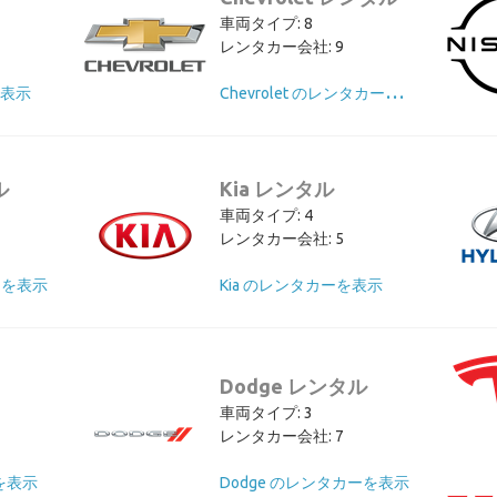
車両タイプ: 8
レンタカー会社: 9
C
hevrolet のレンタカーを表示
を表示
ル
Kia レンタル
車両タイプ: 4
レンタカー会社: 5
ーを表示
Kia のレンタカーを表示
Dodge レンタル
車両タイプ: 3
レンタカー会社: 7
を表示
Dodge のレンタカーを表示