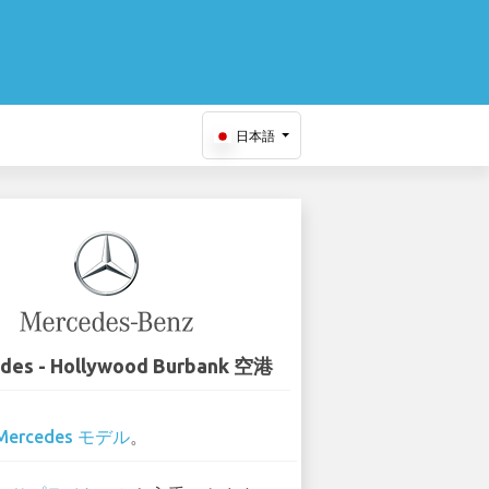
日本語
des - Hollywood Burbank 空港
Mercedes モデル
。