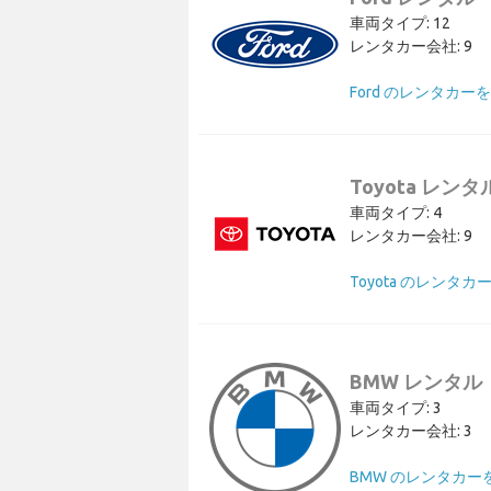
車両タイプ: 12
レンタカー会社: 9
Ford のレンタカー
Toyota レンタ
車両タイプ: 4
レンタカー会社: 9
Toyota のレンタカ
BMW レンタル
車両タイプ: 3
レンタカー会社: 3
BMW のレンタカー