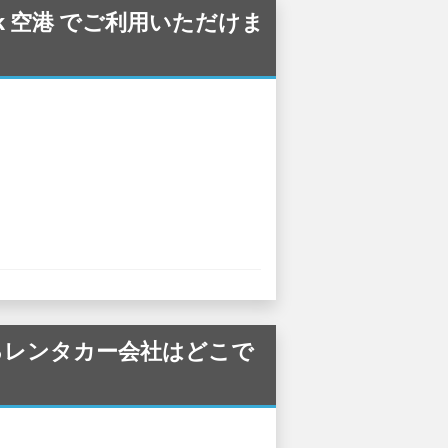
ank 空港 でご利用いただけま
しているレンタカー会社はどこで