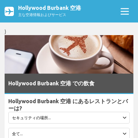
Hollywood Burbank 空港
主な空港情報およびサービス
}
Hollywood Burbank 空港 での飲食
Hollywood Burbank 空港 にあるレストランとバ
ーは?