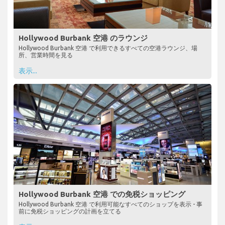
Hollywood Burbank 空港 のラウンジ
Hollywood Burbank 空港 で利用できるすべての空港ラウンジ、場
所、営業時間を見る
表示...
Hollywood Burbank 空港 での免税ショッピング
Hollywood Burbank 空港 で利用可能なすべてのショップを表示 - 事
前に免税ショッピングの計画を立てる