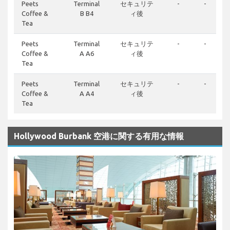
Peets
Terminal
セキュリテ
-
-
Coffee &
B B4
ィ後
Tea
Peets
Terminal
セキュリテ
-
-
Coffee &
A A6
ィ後
Tea
Peets
Terminal
セキュリテ
-
-
Coffee &
A A4
ィ後
Tea
Hollywood Burbank 空港に関する有用な情報