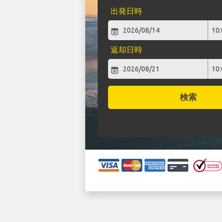
出発日時
返却日時
検索