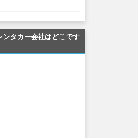
しているレンタカー会社はどこです