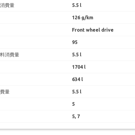
料消費量
5.5 l
126 g/km
Front wheel drive
95
燃料消費量
5.5 l
1704 l
634 l
消費量
5.5 l
5
5, 7