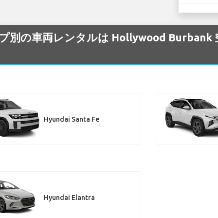
イプ別の車両レンタルは Hollywood Burba
Hyundai Santa Fe
Hyundai Elantra