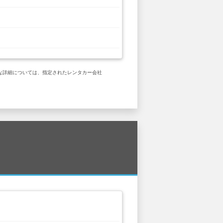
体的な詳細については、指定されたレンタカー会社