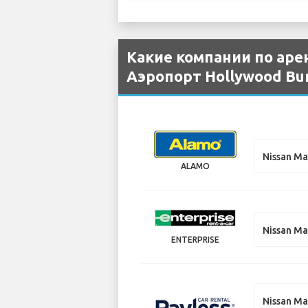
Какие компании по аре
Аэропорт Hollywood Bu
Nissan M
ALAMO
Nissan M
ENTERPRISE
Nissan M