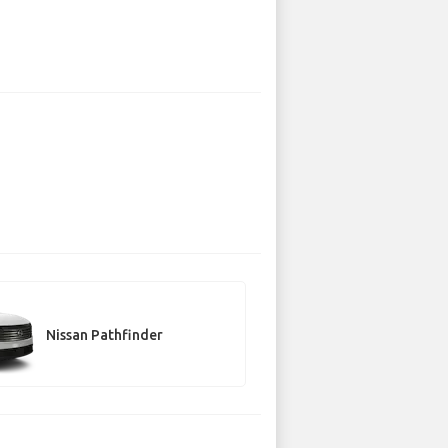
Nissan Pathfinder