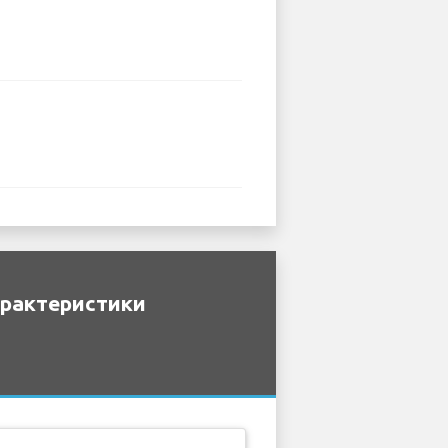
арактеристики