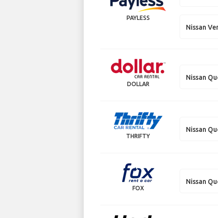
PAYLESS
Nissan Ve
Nissan Qu
DOLLAR
Nissan Qu
THRIFTY
Nissan Qu
FOX