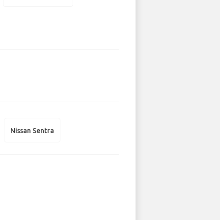
Nissan Sentra