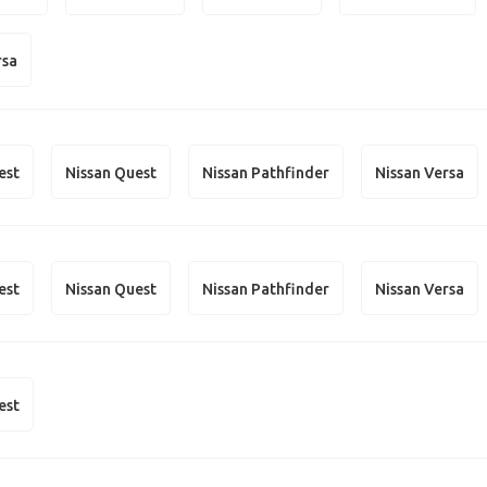
rsa
est
Nissan Quest
Nissan Pathfinder
Nissan Versa
est
Nissan Quest
Nissan Pathfinder
Nissan Versa
est