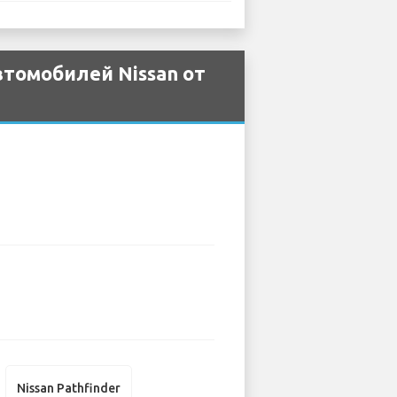
томобилей Nissan от
Nissan Pathfinder