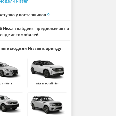
Модели Nissan
.
ступно у поставщиков
9
.
6 Nissan найдены предложения по
енде автомобилей.
ные модели Nissan в аренду:
an Altima
Nissan Pathfinder