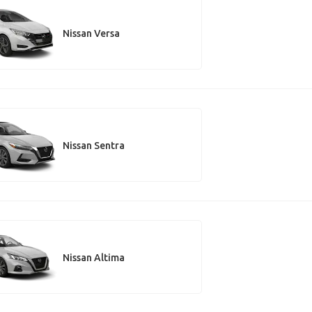
Nissan Versa
Nissan Sentra
Nissan Altima