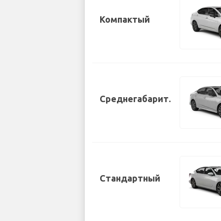
Компактый
Среднегабарит.
Стандартный