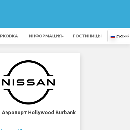
РКОВКА
ИНФОРМАЦИЯ
ГОСТИНИЦЫ
русский
- Аэропорт Hollywood Burbank