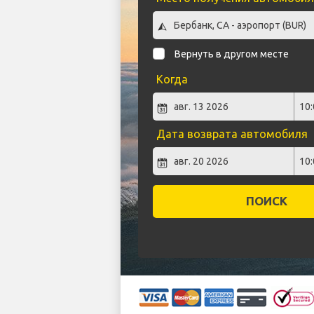
Вернуть в другом месте
Когда
Дата возврата автомобиля
ПОИСК