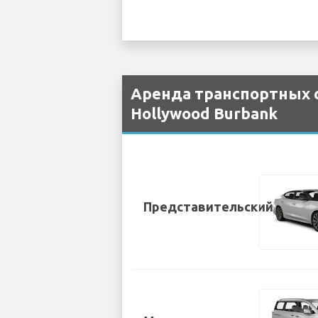
Аренда транспортных с
Hollywood Burbank
Представительский