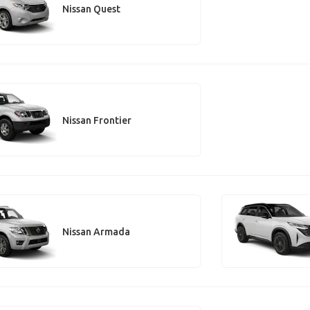
Nissan Quest
Nissan Frontier
Nissan Armada