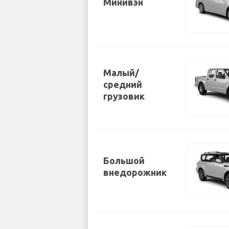
Минивэн
Малый/
средний
грузовик
Большой
внедорожник