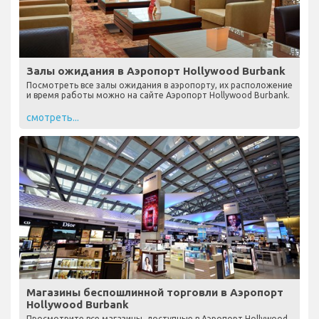
Залы ожидания в Аэропорт Hollywood Burbank
Посмотреть все залы ожидания в аэропорту, их расположение
и время работы можно на сайте Аэропорт Hollywood Burbank.
смотреть...
Магазины беспошлинной торговли в Аэропорт
Hollywood Burbank
Просмотрите все магазины, доступные в Аэропорт Hollywood