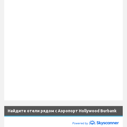
Найдите отели рядом с Аэропорт Hollywood Burbank