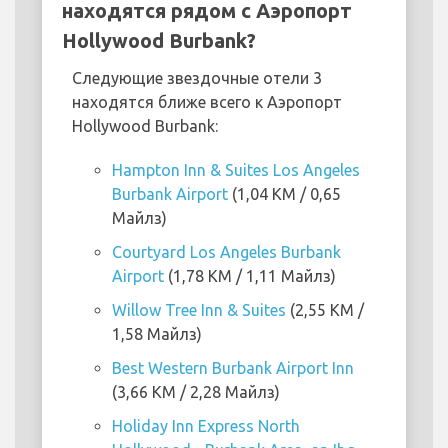
находятся рядом с Аэропорт
Hollywood Burbank?
Следующие звездочные отели 3
находятся ближе всего к Аэропорт
Hollywood Burbank:
Hampton Inn & Suites Los Angeles
Burbank Airport
(1,04 KM / 0,65
Майлз)
Courtyard Los Angeles Burbank
Airport
(1,78 KM / 1,11 Майлз)
Willow Tree Inn & Suites
(2,55 KM /
1,58 Майлз)
Best Western Burbank Airport Inn
(3,66 KM / 2,28 Майлз)
Holiday Inn Express North