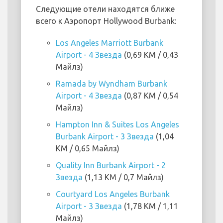
Следующие отели находятся ближе
всего к Аэропорт Hollywood Burbank:
Los Angeles Marriott Burbank
Airport - 4 Звезда
(0,69 KM / 0,43
Майлз)
Ramada by Wyndham Burbank
Airport - 4 Звезда
(0,87 KM / 0,54
Майлз)
Hampton Inn & Suites Los Angeles
Burbank Airport - 3 Звезда
(1,04
KM / 0,65 Майлз)
Quality Inn Burbank Airport - 2
Звезда
(1,13 KM / 0,7 Майлз)
Courtyard Los Angeles Burbank
Airport - 3 Звезда
(1,78 KM / 1,11
Майлз)