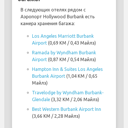
В следующих отелях рядом с
Аэропорт Hollywood Burbank есть
камера хранения багажа:
Los Angeles Marriott Burbank
Airport
(0,69 KM / 0,43 Майлз)
Ramada by Wyndham Burbank
Airport
(0,87 KM / 0,54 Майлз)
Hampton Inn & Suites Los Angeles
Burbank Airport
(1,04 KM / 0,65
Майлз)
Travelodge by Wyndham Burbank-
Glendale
(3,32 KM / 2,06 Майлз)
Best Western Burbank Airport Inn
(3,66 KM / 2,28 Майлз)