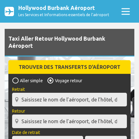
Hollywood Burbank Aéroport
Les Services et Informations essentiels de l’aéroport
Taxi Aller Retour Hollywood Burbank
Aéroport
TROUVER DES TRANSFERTS D'AÉROPORT
Aller simple
Voyage retour
Retrait
Retour
Date de retrait