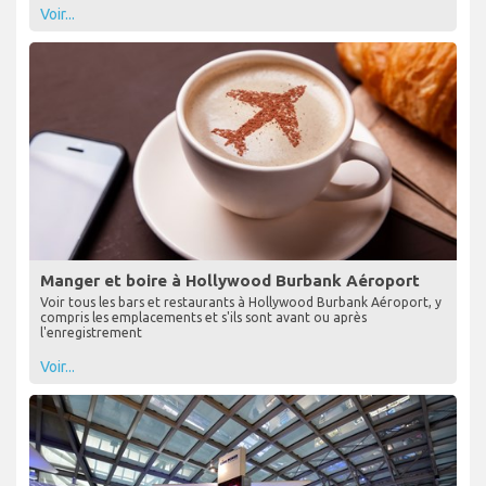
Voir...
Manger et boire à Hollywood Burbank Aéroport
Voir tous les bars et restaurants à Hollywood Burbank Aéroport, y
compris les emplacements et s'ils sont avant ou après
l'enregistrement
Voir...