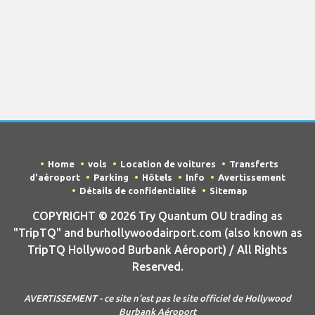
Home
vols
Location de voitures
Transferts
d'aéroport
Parking
Hôtels
Info
Avertissement
Détails de confidentialité
Sitemap
COPYRIGHT © 2026 Try Quantum OU trading as
"TripTQ" and burhollywoodairport.com (also known as
TripTQ Hollywood Burbank Aéroport) / All Rights
Reserved.
AVERTISSEMENT - ce site n'est pas le site officiel de Hollywood
Burbank Aéroport