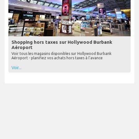
Shopping hors taxes sur Hollywood Burbank
Aéroport
Voir tous les magasins disponibles sur Hollywood Burbank
Aéroport - planifiez vos achats hors taxes à l'avance
Voir...