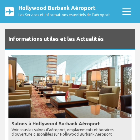
Hollywood Burbank Aéroport
Les Services et Informations essentiels de l’aéroport
Informations utiles et les Actualités
Salons à Hollywood Burbank Aéroport
Voir tous les salons d'aéroport, emplacements et horaires
d'ouverture disponibles sur Hollywood Burbank Aéroport