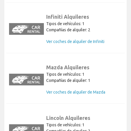
Infiniti Alquileres
Tipos de vehículos: 1
Compañías de alquiler: 2
Ver coches de alquiler de Infiniti
Mazda Alquileres
Tipos de vehículos: 1
Compañías de alquiler: 1
Ver coches de alquiler de Mazda
Lincoln Alquileres
Tipos de vehículos: 1
Compañías de alquiler: 2