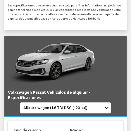
Las especificaciones que se muestran son solo para fines informativos, no podemos
garantizar el modelo de vehículo y las especificaciones exactas de Volkswagen Jetta
que recibirá. Para obtener detalles específicos, debe consultar con la compañía de
alquiler de automóviles dada en Aeropuerto de Hollywood Burbank.
Volkswagen Passat Vehículos de alquiler -
Especificaciones
Tipo de cuerpo
Wagon