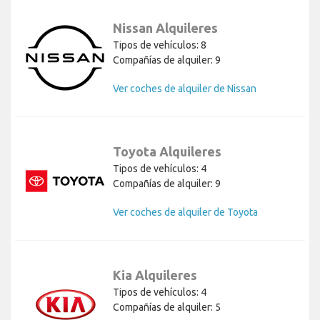
Nissan Alquileres
Tipos de vehículos: 8
Compañías de alquiler: 9
Ver coches de alquiler de Nissan
Toyota Alquileres
Tipos de vehículos: 4
Compañías de alquiler: 9
Ver coches de alquiler de Toyota
Kia Alquileres
Tipos de vehículos: 4
Compañías de alquiler: 5