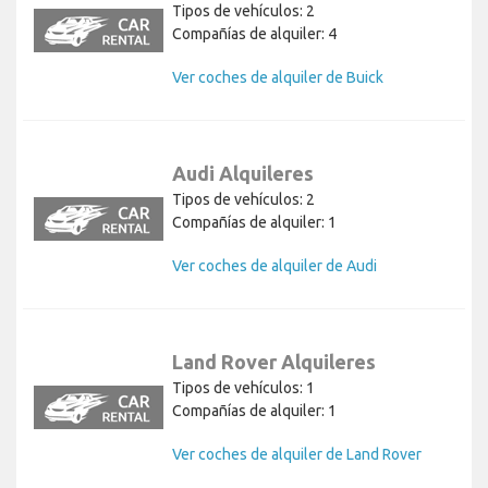
Tipos de vehículos: 2
Compañías de alquiler: 4
Ver coches de alquiler de Buick
Audi Alquileres
Tipos de vehículos: 2
Compañías de alquiler: 1
Ver coches de alquiler de Audi
Land Rover Alquileres
Tipos de vehículos: 1
Compañías de alquiler: 1
Ver coches de alquiler de Land Rover