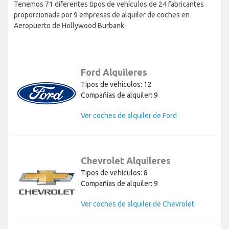
Tenemos 71 diferentes tipos de vehículos de 24 fabricantes
proporcionada por 9 empresas de alquiler de coches en
Aeropuerto de Hollywood Burbank.
Ford Alquileres
Tipos de vehículos: 12
Compañías de alquiler: 9
Ver coches de alquiler de Ford
Chevrolet Alquileres
Tipos de vehículos: 8
Compañías de alquiler: 9
Ver coches de alquiler de Chevrolet