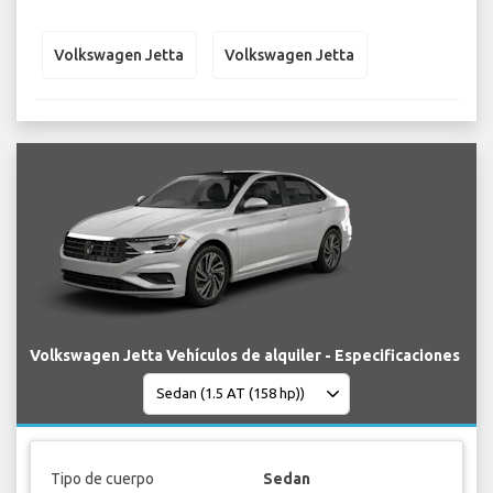
Volkswagen Jetta
Volkswagen Jetta
Volkswagen Jetta Vehículos de alquiler - Especificaciones
Tipo de cuerpo
Sedan