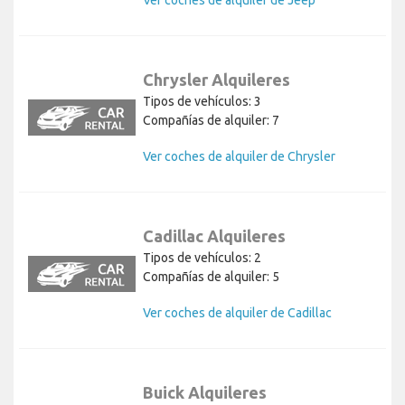
Chrysler Alquileres
Tipos de vehículos: 3
Compañías de alquiler: 7
Ver coches de alquiler de Chrysler
Cadillac Alquileres
Tipos de vehículos: 2
Compañías de alquiler: 5
Ver coches de alquiler de Cadillac
Buick Alquileres