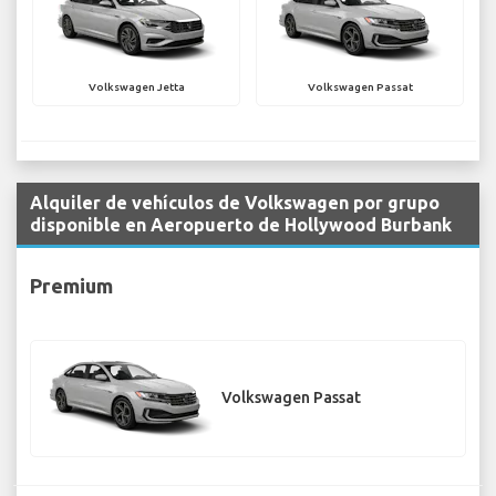
Volkswagen Jetta
Volkswagen Passat
Alquiler de vehículos de Volkswagen por grupo
disponible en Aeropuerto de Hollywood Burbank
Premium
Volkswagen Passat