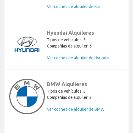
Ver coches de alquiler de Kia
Hyundai Alquileres
Tipos de vehículos: 3
Compañías de alquiler: 6
Ver coches de alquiler de Hyundai
BMW Alquileres
Tipos de vehículos: 3
Compañías de alquiler: 3
Ver coches de alquiler de BMW