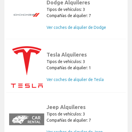
Dodge Alquileres
Tipos de vehículos: 3
Compañías de alquiler: 7
Ver coches de alquiler de Dodge
Tesla Alquileres
Tipos de vehículos: 3
Compañías de alquiler: 1
Ver coches de alquiler de Tesla
Jeep Alquileres
Tipos de vehículos: 3
Compañías de alquiler: 7
Ver coches de alquiler de Jeep