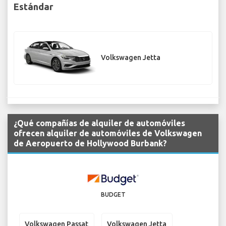
Estándar
Volkswagen Jetta
¿Qué compañías de alquiler de automóviles
ofrecen alquiler de automóviles de Volkswagen
de Aeropuerto de Hollywood Burbank?
BUDGET
Volkswagen Passat
Volkswagen Jetta