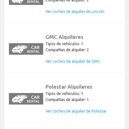
Ver coches de alquiler de Lincoln
GMC Alquileres
Tipos de vehículos: 1
Compañías de alquiler: 2
Ver coches de alquiler de GMC
Polestar Alquileres
Tipos de vehículos: 1
Compañías de alquiler: 1
Ver coches de alquiler de Polestar