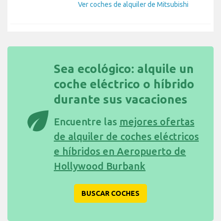
Ver coches de alquiler de Mitsubishi
Sea ecológico: alquile un
coche eléctrico o híbrido
durante sus vacaciones
eco
Encuentre las
mejores ofertas
de alquiler de coches eléctricos
e híbridos en Aeropuerto de
Hollywood Burbank
BUSCAR COCHES