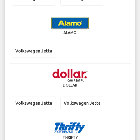
ALAMO
Volkswagen Jetta
DOLLAR
Volkswagen Jetta
Volkswagen Jetta
THRIFTY