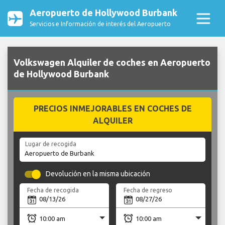
Aeropuerto de Hollywood Burbank
Servicios e Información de interés del Aeropuerto
Volkswagen Alquiler de coches en Aeropuerto
de Hollywood Burbank
PRECIOS INMEJORABLES EN COCHES DE
ALQUILER
Lugar de recogida
Devolución en la misma ubicación
Fecha de recogida
Fecha de regreso