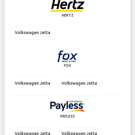
HERTZ
Volkswagen Jetta
FOX
Volkswagen Jetta
Volkswagen Jetta
PAYLESS
Volkswagen Jetta
Volkswagen Jetta