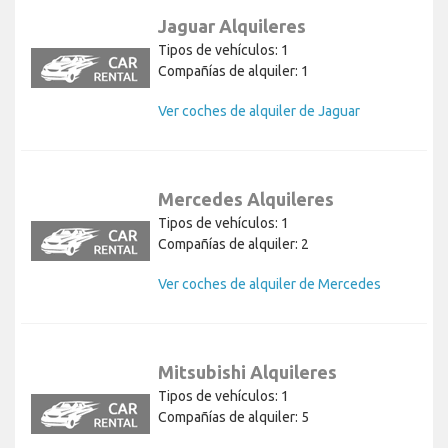
Jaguar Alquileres
Tipos de vehículos: 1
Compañías de alquiler: 1
Ver coches de alquiler de Jaguar
Mercedes Alquileres
Tipos de vehículos: 1
Compañías de alquiler: 2
Ver coches de alquiler de Mercedes
Mitsubishi Alquileres
Tipos de vehículos: 1
Compañías de alquiler: 5