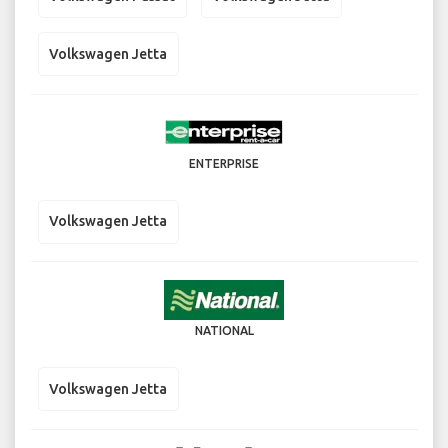
Volkswagen Jetta
ENTERPRISE
Volkswagen Jetta
NATIONAL
Volkswagen Jetta