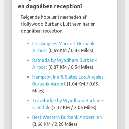
en døgnåben reception?
Følgende hoteller i nærheden af
Hollywood Burbank Lufthavn har en
døgnåben reception:
Los Angeles Marriott Burbank
Airport
(0,69 KM / 0,43 Miles)
Ramada by Wyndham Burbank
Airport
(0,87 KM / 0,54 Miles)
Hampton Inn & Suites Los Angeles
Burbank Airport
(1,04 KM / 0,65
Miles)
Travelodge by Wyndham Burbank-
Glendale
(3,32 KM / 2,06 Miles)
Best Western Burbank Airport Inn
(3,66 KM / 2,28 Miles)