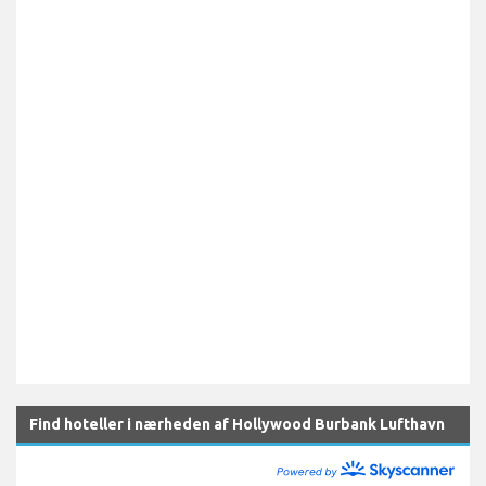
Find hoteller i nærheden af Hollywood Burbank Lufthavn