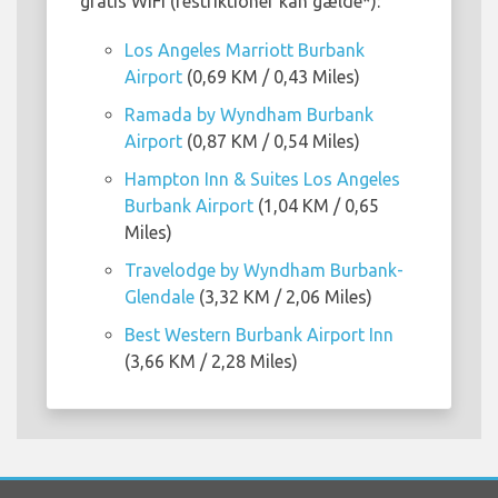
gratis WiFi (restriktioner kan gælde*):
Los Angeles Marriott Burbank
Airport
(0,69 KM / 0,43 Miles)
Ramada by Wyndham Burbank
Airport
(0,87 KM / 0,54 Miles)
Hampton Inn & Suites Los Angeles
Burbank Airport
(1,04 KM / 0,65
Miles)
Travelodge by Wyndham Burbank-
Glendale
(3,32 KM / 2,06 Miles)
Best Western Burbank Airport Inn
(3,66 KM / 2,28 Miles)