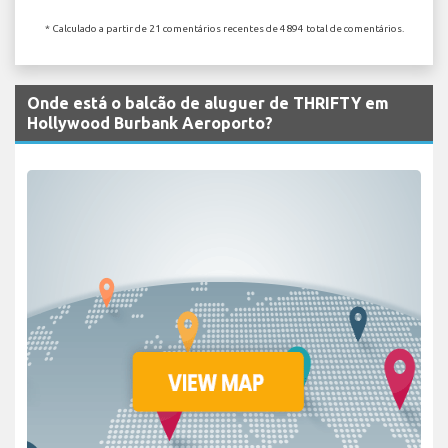
* Calculado a partir de 21 comentários recentes de 4894 total de comentários.
Onde está o balcão de aluguer de THRIFTY em
Hollywood Burbank Aeroporto?