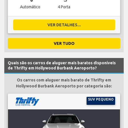
Automático
4 Porta
VER DETALHES...
VER TUDO
Quais são os carros de aluguer mais baratos disponíveis
de Thrifty em Hollywood Burbank Aeroporto?
Os carros com aluguer mais barato de Thrifty em
Hollywood Burbank Aeroporto por categoria são:
SUV PEQUENO