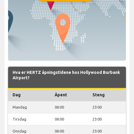
Hva er HERTZ åpningstidene hos Hollywood Burbank
Airport?
Dag
Åpent
Steng
Mandag
06:00
23:00
Tirsdag
06:00
23:00
Onsdag
06:00
23:00