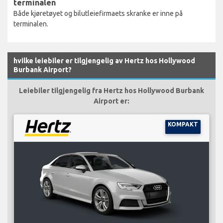
terminalen
Både kjøretøyet og bilutleiefirmaets skranke er inne på
terminalen.
hvilke leiebiler er tilgjengelig av Hertz hos Hollywood
Burbank Airport?
Leiebiler tilgjengelig fra Hertz hos Hollywood Burbank
Airport er:
KOMPAKT