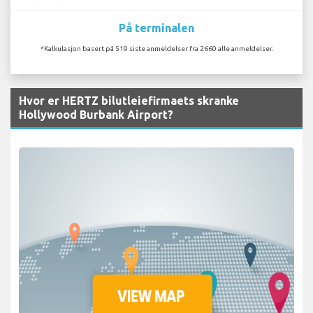
På terminalen
*Kalkulasjon basert på 519 siste anmeldelser fra 2660 alle anmeldelser.
Hvor er HERTZ bilutleiefirmaets skranke
Hollywood Burbank Airport?