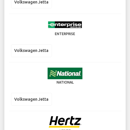
Volkswagen Jetta
ENTERPRISE
Volkswagen Jetta
NATIONAL
Volkswagen Jetta