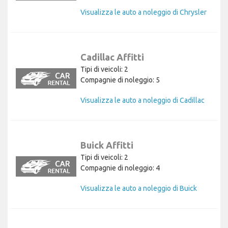
Visualizza le auto a noleggio di Chrysler
Cadillac Affitti
Tipi di veicoli: 2
Compagnie di noleggio: 5
Visualizza le auto a noleggio di Cadillac
Buick Affitti
Tipi di veicoli: 2
Compagnie di noleggio: 4
Visualizza le auto a noleggio di Buick