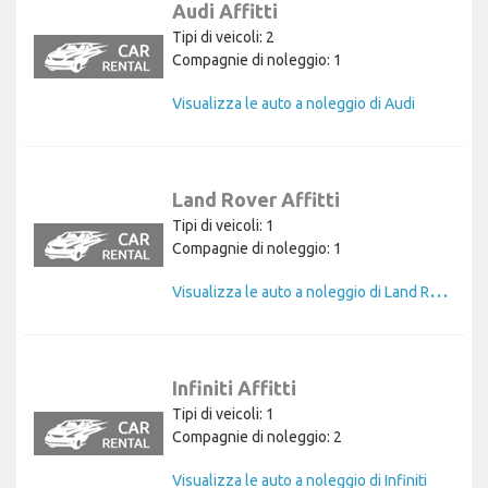
Audi Affitti
Tipi di veicoli: 2
Compagnie di noleggio: 1
Visualizza le auto a noleggio di Audi
Land Rover Affitti
Tipi di veicoli: 1
Compagnie di noleggio: 1
V
isualizza le auto a noleggio di Land Rover
Infiniti Affitti
Tipi di veicoli: 1
Compagnie di noleggio: 2
Visualizza le auto a noleggio di Infiniti