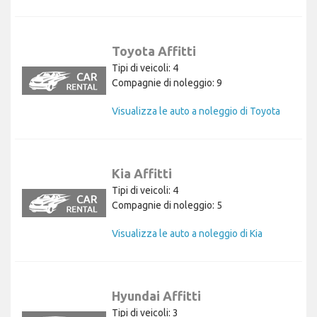
Toyota Affitti
Tipi di veicoli: 4
Compagnie di noleggio: 9
Visualizza le auto a noleggio di Toyota
Kia Affitti
Tipi di veicoli: 4
Compagnie di noleggio: 5
Visualizza le auto a noleggio di Kia
Hyundai Affitti
Tipi di veicoli: 3