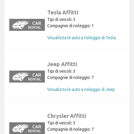
Tesla Affitti
Tipi di veicoli: 3
Compagnie di noleggio: 1
Visualizza le auto a noleggio di Tesla
Jeep Affitti
Tipi di veicoli: 3
Compagnie di noleggio: 7
Visualizza le auto a noleggio di Jeep
Chrysler Affitti
Tipi di veicoli: 3
Compagnie di noleggio: 7