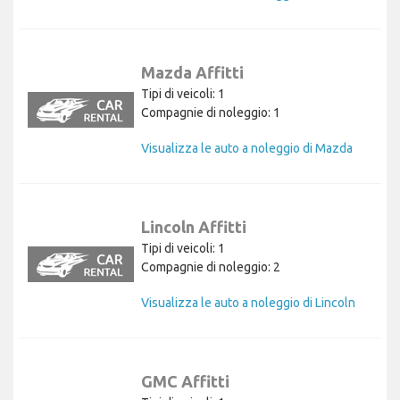
Mazda Affitti
Tipi di veicoli: 1
Compagnie di noleggio: 1
Visualizza le auto a noleggio di Mazda
Lincoln Affitti
Tipi di veicoli: 1
Compagnie di noleggio: 2
Visualizza le auto a noleggio di Lincoln
GMC Affitti