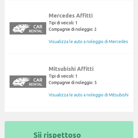
Mercedes Affitti
Tipi di veicoli: 1
Compagnie di noleggio: 2
Visualizza le auto a noleggio di Mercedes
Mitsubishi Affitti
Tipi di veicoli: 1
Compagnie di noleggio: 5
Visualizza le auto a noleggio di Mitsubishi
Sii rispettoso