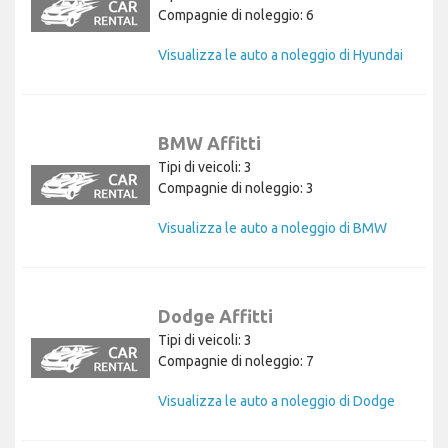
Compagnie di noleggio: 6
Visualizza le auto a noleggio di Hyundai
BMW Affitti
Tipi di veicoli: 3
Compagnie di noleggio: 3
Visualizza le auto a noleggio di BMW
Dodge Affitti
Tipi di veicoli: 3
Compagnie di noleggio: 7
Visualizza le auto a noleggio di Dodge