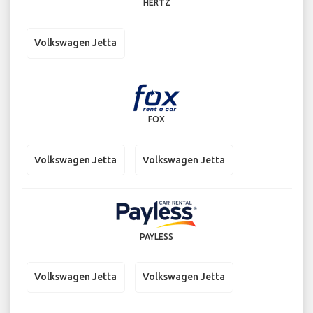
HERTZ
Volkswagen Jetta
FOX
Volkswagen Jetta
Volkswagen Jetta
PAYLESS
Volkswagen Jetta
Volkswagen Jetta