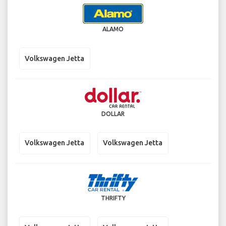
ALAMO
Volkswagen Jetta
DOLLAR
Volkswagen Jetta
Volkswagen Jetta
THRIFTY