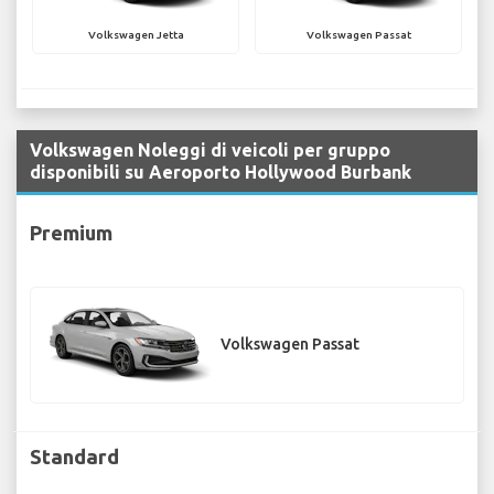
Volkswagen Jetta
Volkswagen Passat
Volkswagen Noleggi di veicoli per gruppo
disponibili su Aeroporto Hollywood Burbank
Premium
Volkswagen Passat
Standard