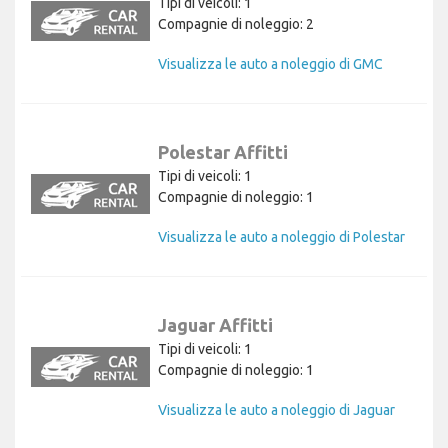
Tipi di veicoli: 1
Compagnie di noleggio: 2
Visualizza le auto a noleggio di GMC
Polestar Affitti
Tipi di veicoli: 1
Compagnie di noleggio: 1
Visualizza le auto a noleggio di Polestar
Jaguar Affitti
Tipi di veicoli: 1
Compagnie di noleggio: 1
Visualizza le auto a noleggio di Jaguar