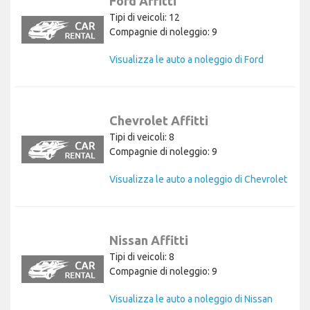
Ford Affitti
Tipi di veicoli: 12
Compagnie di noleggio: 9
Visualizza le auto a noleggio di Ford
Chevrolet Affitti
Tipi di veicoli: 8
Compagnie di noleggio: 9
Visualizza le auto a noleggio di Chevrolet
Nissan Affitti
Tipi di veicoli: 8
Compagnie di noleggio: 9
Visualizza le auto a noleggio di Nissan