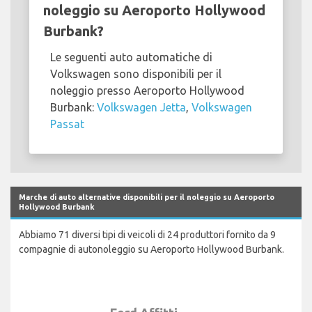
noleggio su Aeroporto Hollywood
Burbank?
Le seguenti auto automatiche di
Volkswagen sono disponibili per il
noleggio presso Aeroporto Hollywood
Burbank:
Volkswagen Jetta
,
Volkswagen
Passat
Marche di auto alternative disponibili per il noleggio su Aeroporto
Hollywood Burbank
Abbiamo 71 diversi tipi di veicoli di 24 produttori fornito da 9
compagnie di autonoleggio su Aeroporto Hollywood Burbank.