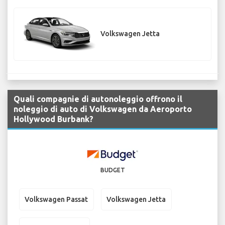
Volkswagen Jetta
Quali compagnie di autonoleggio offrono il
noleggio di auto di Volkswagen da Aeroporto
Hollywood Burbank?
BUDGET
Volkswagen Passat
Volkswagen Jetta